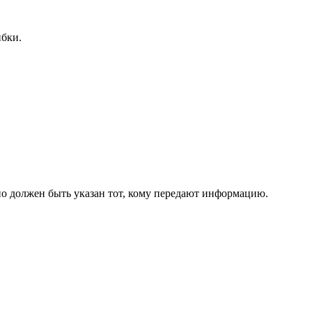
ибки.
чно должен быть указан тот, кому передают информацию.