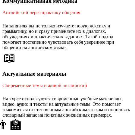
Коммуникативная методика
Английский через практику общения
На занятиях вы не только изучаете новую лексику и
грамматику, но и сразу применяете их в диалогах,
обсуждениях и практических заданиях. Такой подход
помогает постепенно чувствовать себя увереннее при
общении на английском языке.
📖
Актуальные материалы
Современные темы и живой английский
На курсе используются современные учебные материалы,
видео, аудио и тексты на актуальные темы. Это помогает
знакомиться с естественным английским языком и пополнять
словарный запас на понятных жизненных примерах.
👨‍🏫