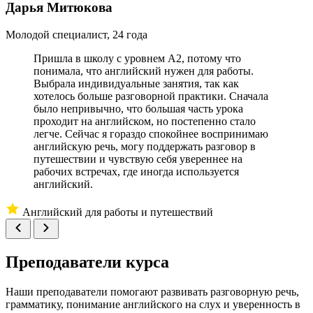
Дарья Митюкова
М
Молодой специалист, 24 года
Пришла в школу с уровнем A2, потому что
понимала, что английский нужен для работы.
Выбрала индивидуальные занятия, так как
хотелось больше разговорной практики. Сначала
было непривычно, что большая часть урока
проходит на английском, но постепенно стало
легче. Сейчас я гораздо спокойнее воспринимаю
английскую речь, могу поддержать разговор в
путешествии и чувствую себя увереннее на
рабочих встречах, где иногда используется
английский.
Английский для работы и путешествий
Преподаватели курса
Наши преподаватели помогают развивать разговорную речь,
грамматику, понимание английского на слух и уверенность в