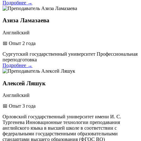
Подробнее
→
Азиза Ламазаева
Английский
📅
Опыт 2 года
Сургутский государственный университет
Профессиональная
переподготовка
Подробнее
→
Алексей Ляшук
Английский
📅
Опыт 3 года
Орловский государственный университет имени И. С.
Тургенева
Инновационные технологии преподавания
английского языка в высшей школе в соответствии с
федеральными государственными образовательными
стандартами высшего образования (ФГОС ВО)