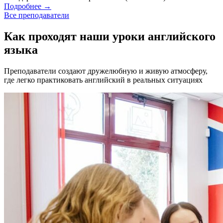
Подробнее
→
Все преподаватели
Как проходят наши уроки английского
языка
Преподаватели создают дружелюбную и живую атмосферу,
где легко практиковать английский в реальных ситуациях