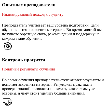
Опытные преподаватели
Индивидуальный подход к студенту
Преподаватель учитывает ваш уровень подготовки, цели
обучения и темп освоения материала. Во время занятий вы
получаете обратную связь, рекомендации и поддержку на
каждом этапе обучения.
🎯
Контроль прогресса
Понятные результаты обучения
Во время обучения преподаватель отслеживает результаты и
помогает закрепить материал. Регулярная практика и
проверка знаний позволяют понимать, какие темы уже
освоены, а чему стоит уделить больше внимания.
🤝