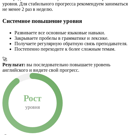
уровня. Для стабильного прогресса рекомендуем заниматься
не менее 2 раз в неделю.
Системное повышение уровня
Развиваете все основные языковые навыки.
Закрываете пробелы в грамматике и лексике.
Получаете регулярную обратную связь преподавателя.
Постепенно переходите к более сложным темам.
🚀
Результат:
вы последовательно повышаете уровень
английского и видите свой прогресс.
Рост
уровня