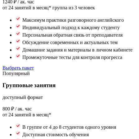
1240 ₽
/ ак. час
от 24 занятий в месяц*
группа из 3 человек
Максимум практики разговорного английского
Индивидуальный подход к каждому студенту
Персональная обратная связь от преподавателя
Обсуждение современных и актуальных тем
Домашние задания и материалы в личном кабинете
Промежуточные тесты для контроля прогресса
Выбрать пакет
Популярный
Групповые занятия
доступный формат
800 ₽
/ ак. час
от 24 занятий в месяц*
В группе от 4 до 8 студентов одного уровня
Доступная стоимость обучения