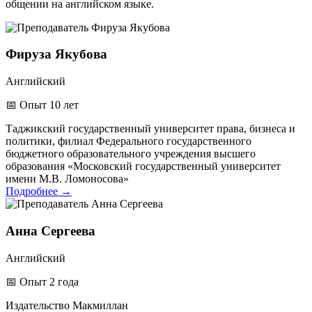
общении на английском языке.
Фируза Якубова
Английский
📅
Опыт 10 лет
Таджикский государственный университет права, бизнеса и
политики, филиал Федерального государственного
бюджетного образовательного учреждения высшего
образования «Московский государственный университет
имени М.В. Ломоносова»
Подробнее
→
Анна Сергеева
Английский
📅
Опыт 2 года
Издательство Макмиллан