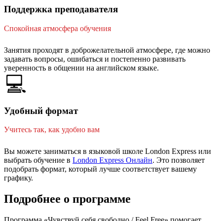
Поддержка преподавателя
Спокойная атмосфера обучения
Занятия проходят в доброжелательной атмосфере, где можно
задавать вопросы, ошибаться и постепенно развивать
уверенность в общении на английском языке.
💻
Удобный формат
Учитесь так, как удобно вам
Вы можете заниматься в языковой школе London Express или
выбрать обучение в
London Express Онлайн
. Это позволяет
подобрать формат, который лучше соответствует вашему
графику.
Подробнее о программе
Программа «Чувствуй себя свободно / Feel Free» помогает