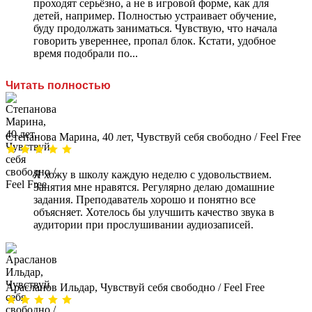
проходят серьёзно, а не в игровой форме, как для
детей, например. Полностью устраивает обучение,
буду продолжать заниматься. Чувствую, что начала
говорить увереннее, пропал блок. Кстати, удобное
время подобрали по...
Читать полностью
Степанова Марина, 40 лет, Чувствуй себя свободно / Feel Free
Я хожу в школу каждую неделю с удовольствием.
Занятия мне нравятся. Регулярно делаю домашние
задания. Преподаватель хорошо и понятно все
объясняет. Хотелось бы улучшить качество звука в
аудитории при прослушивании аудиозаписей.
Арасланов Ильдар, Чувствуй себя свободно / Feel Free