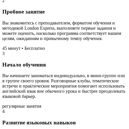
2
Пробное занятие
Вы знакомитесь с преподавателем, форматом обучения и
методикой London Express, выполняете первые задания и
можете оценить, насколько программа соответствует вашим
целям, ожиданиям и привычному темпу обучения.
45 минут • Бесплатно
3
Начало обучения
Вы начинаете заниматься индивидуально, в мини-группе или
в группе своего уровня. Разговорные клубы, тематические
встречи и практические мероприятия помогают использовать
английский язык вне обычного урока и быстрее преодолевать
языковой барьер.
регулярные занятия
4
Развитие языковых навыков