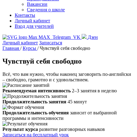
Вакансии
Сведения о школе
Контакты
Личный кабинет
Вход для учителей
MAX
Telegram
VK
Дзен
Личный кабинет
Записаться
Главная
/
Курсы
/
Чувствуй себя свободно
Чувствуй себя свободно
Всё, что вам нужно, чтобы наконец заговорить по-английски
– свободно, грамотно и с удовольствием.
Рекомендуемая интенсивность
2–3 занятия в неделю
Продолжительность занятия
45 минут
Продолжительность обучения
зависит от выбранной
программы и интенсивности
Результат курса
развитие разговорных навыков
Записаться на бесплатный урок