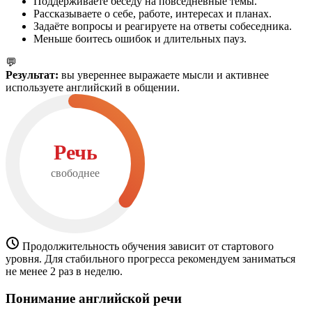
Поддерживаете беседу на повседневные темы.
Рассказываете о себе, работе, интересах и планах.
Задаёте вопросы и реагируете на ответы собеседника.
Меньше боитесь ошибок и длительных пауз.
💬
Результат:
вы увереннее выражаете мысли и активнее
используете английский в общении.
Речь
свободнее
Продолжительность обучения зависит от стартового
уровня. Для стабильного прогресса рекомендуем заниматься
не менее 2 раз в неделю.
Понимание английской речи