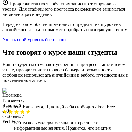
Продолжительность обучения зависит от стартового
уровня. Для стабильного прогресса рекомендуем заниматься
не менее 2 раз в неделю.
Перед началом обучения методист определит ваш уровень
английского языка и поможет подобрать подходящую группу.
Узнать свой уровень бесплатно
Что говорят о курсе наши студенты
Наши студенты отмечают уверенный прогресс в английском
языке, преодоление языкового барьера и возможность
свободнее использовать английский в работе, путешествиях и
повседневной жизни.
Носанева Елизавета, Чувствуй себя свободно / Feel Free
Занимаюсь уже два месяца, интересные и
информативные занятия. Нравится, что занятия