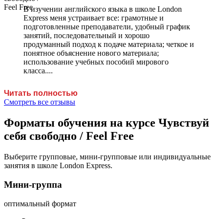
В изучении английского языка в школе London
Express меня устраивает все: грамотные и
подготовленные преподаватели, удобный график
занятий, последовательный и хорошо
продуманный подход к подаче материала; четкое и
понятное объяснение нового материала;
использование учебных пособий мирового
класса....
Читать полностью
Смотреть все отзывы
Форматы обучения на курсе Чувствуй
себя свободно / Feel Free
Выберите групповые, мини-групповые или индивидуальные
занятия в школе London Express.
Мини-группа
оптимальный формат