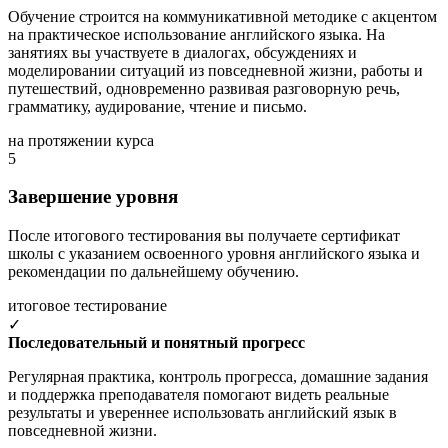
Обучение строится на коммуникативной методике с акцентом
на практическое использование английского языка. На
занятиях вы участвуете в диалогах, обсуждениях и
моделировании ситуаций из повседневной жизни, работы и
путешествий, одновременно развивая разговорную речь,
грамматику, аудирование, чтение и письмо.
на протяжении курса
5
Завершение уровня
После итогового тестирования вы получаете сертификат
школы с указанием освоенного уровня английского языка и
рекомендации по дальнейшему обучению.
итоговое тестирование
✓
Последовательный и понятный прогресс
Регулярная практика, контроль прогресса, домашние задания
и поддержка преподавателя помогают видеть реальные
результаты и увереннее использовать английский язык в
повседневной жизни.