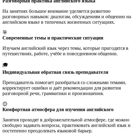
Разговорная практика английского языка
На занятиях большое внимание уделяется развитию
разговорных навыков: диалогам, обсуждениям и общению на
английском языке в типичных жизненных ситуациях.
🎯
Современные темы и практические ситуации
Изучаем английский язык через темы, которые пригодятся в
путешествиях, работе, учёбе и повседневном общении.
🎓
Индивидуальная обратная связь преподавателя
Преподаватель помогает разобраться со сложными темами,
корректирует ошибки и даёт рекомендации для развития
разговорной речи, грамматики и произношения.
😊
Комфортная атмосфера для изучения английского
Занятия проходят в доброжелательной атмосфере, где можно
свободно задавать вопросы, практиковать английский язык и
постепенно преодолевать языковой барьер.