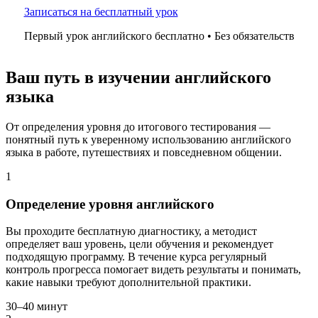
Записаться на бесплатный урок
Первый урок английского бесплатно • Без обязательств
Ваш путь в изучении английского
языка
От определения уровня до итогового тестирования —
понятный путь к уверенному использованию английского
языка в работе, путешествиях и повседневном общении.
1
Определение уровня английского
Вы проходите бесплатную диагностику, а методист
определяет ваш уровень, цели обучения и рекомендует
подходящую программу. В течение курса регулярный
контроль прогресса помогает видеть результаты и понимать,
какие навыки требуют дополнительной практики.
30–40 минут