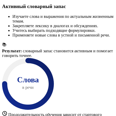
Активный словарный запас
Изучаете слова и выражения по актуальным жизненным
темам.
Закрепляете лексику в диалогах и обсуждениях.
Учитесь выбирать подходящие формулировки.
Применяете новые слова в устной и письменной речи.
📚
Результат:
словарный запас становится активным и помогает
говорить точнее.
Слова
в речи
Продолжительность обучения зависит от стартового