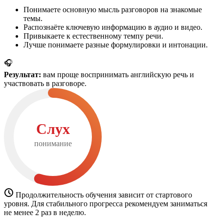
Понимаете основную мысль разговоров на знакомые
темы.
Распознаёте ключевую информацию в аудио и видео.
Привыкаете к естественному темпу речи.
Лучше понимаете разные формулировки и интонации.
🎧
Результат:
вам проще воспринимать английскую речь и
участвовать в разговоре.
Слух
понимание
Продолжительность обучения зависит от стартового
уровня. Для стабильного прогресса рекомендуем заниматься
не менее 2 раз в неделю.