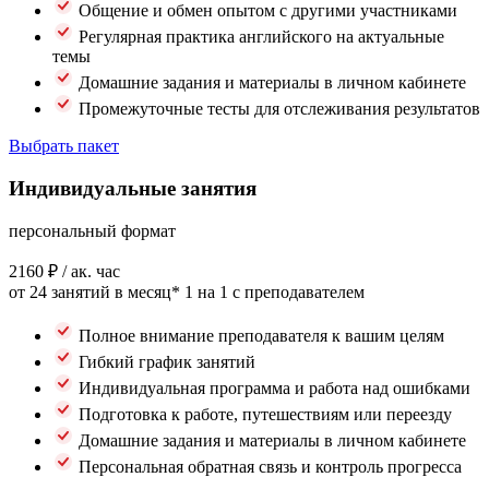
Общение и обмен опытом с другими участниками
Регулярная практика английского на актуальные
темы
Домашние задания и материалы в личном кабинете
Промежуточные тесты для отслеживания результатов
Выбрать пакет
Индивидуальные занятия
персональный формат
2160 ₽
/ ак. час
от 24 занятий в месяц*
1 на 1 с преподавателем
Полное внимание преподавателя к вашим целям
Гибкий график занятий
Индивидуальная программа и работа над ошибками
Подготовка к работе, путешествиям или переезду
Домашние задания и материалы в личном кабинете
Персональная обратная связь и контроль прогресса