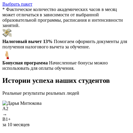
Выбрать пакет
* Фактическое количество академических часов в месяц
может отличаться в зависимости от выбранной
образовательной программы, расписания и интенсивности
занятий.
Налоговый вычет 13%
Помогаем оформить документы для
получения налогового вычета за обучение.
Бонусная программа
Начисленные бонусы можно
использовать для оплаты обучения.
Истории успеха наших студентов
Реальные результаты реальных людей
A2
→
B1+
У
за 10 месяцев