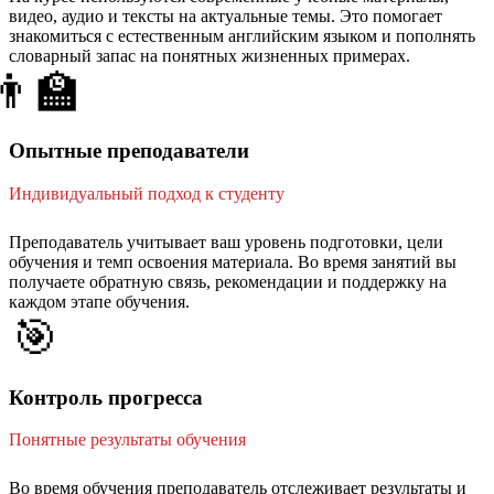
видео, аудио и тексты на актуальные темы. Это помогает
знакомиться с естественным английским языком и пополнять
словарный запас на понятных жизненных примерах.
👨‍🏫
Опытные преподаватели
Индивидуальный подход к студенту
Преподаватель учитывает ваш уровень подготовки, цели
обучения и темп освоения материала. Во время занятий вы
получаете обратную связь, рекомендации и поддержку на
каждом этапе обучения.
🎯
Контроль прогресса
Понятные результаты обучения
Во время обучения преподаватель отслеживает результаты и