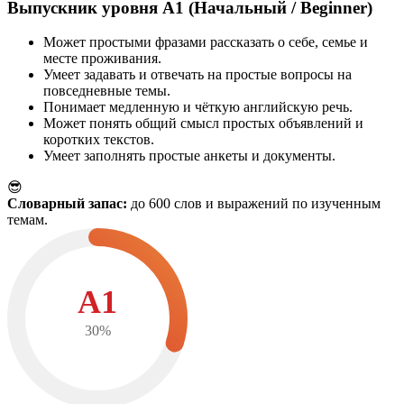
Выпускник уровня A1 (Начальный / Beginner)
Может простыми фразами рассказать о себе, семье и
месте проживания.
Умеет задавать и отвечать на простые вопросы на
повседневные темы.
Понимает медленную и чёткую английскую речь.
Может понять общий смысл простых объявлений и
коротких текстов.
Умеет заполнять простые анкеты и документы.
😎
Словарный запас:
до 600 слов и выражений по изученным
темам.
A1
30%