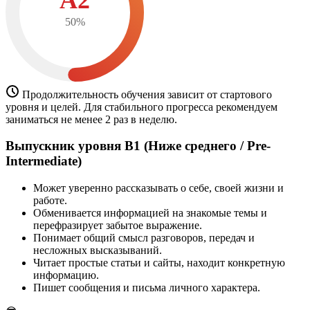
50%
Продолжительность обучения зависит от стартового
уровня и целей. Для стабильного прогресса рекомендуем
заниматься не менее 2 раз в неделю.
Выпускник уровня B1 (Ниже среднего / Pre-
Intermediate)
Может уверенно рассказывать о себе, своей жизни и
работе.
Обменивается информацией на знакомые темы и
перефразирует забытое выражение.
Понимает общий смысл разговоров, передач и
несложных высказываний.
Читает простые статьи и сайты, находит конкретную
информацию.
Пишет сообщения и письма личного характера.