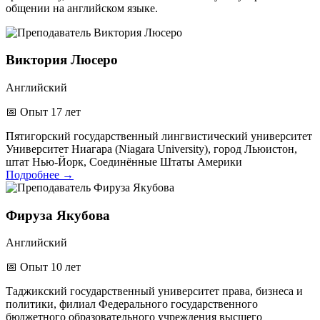
общении на английском языке.
Виктория Люсеро
Английский
📅
Опыт 17 лет
Пятигорский государственный лингвистический университет
Университет Ниагара (Niagara University), город Льюистон,
штат Нью-Йорк, Соединённые Штаты Америки
Подробнее
→
Фируза Якубова
Английский
📅
Опыт 10 лет
Таджикский государственный университет права, бизнеса и
политики, филиал Федерального государственного
бюджетного образовательного учреждения высшего