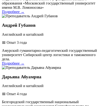
образования «Московский государственный университет
имени М.В. Ломоносова»
Подробнее
→
Андрей Губанов
Английский и китайский
📅
Опыт 3 года
Амурский гуманитарно-педагогический государственный
университет
Сибирский центр логистики и таможенного
дела.
Подробнее
→
Дарьяна Абуамриа
Английский и китайский
📅
Опыт 4 года
Белгородский государственный национальный