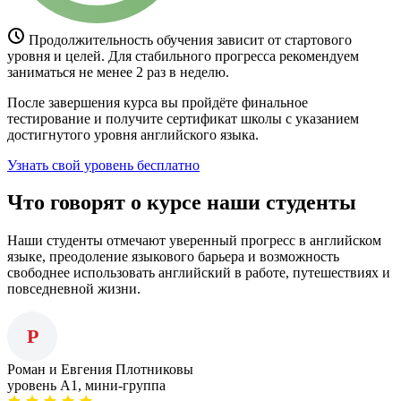
Продолжительность обучения зависит от стартового
уровня и целей. Для стабильного прогресса рекомендуем
заниматься не менее 2 раз в неделю.
После завершения курса вы пройдёте финальное
тестирование и получите сертификат школы с указанием
достигнутого уровня английского языка.
Узнать свой уровень бесплатно
Что говорят о курсе наши студенты
Наши студенты отмечают уверенный прогресс в английском
языке, преодоление языкового барьера и возможность
свободнее использовать английский в работе, путешествиях и
повседневной жизни.
Р
Роман и Евгения Плотниковы
уровень A1, мини-группа