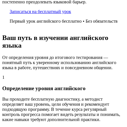
постепенно преодолевать языковой барьер.
Записаться на бесплатный урок
Первый урок английского бесплатно • Без обязательств
Ваш путь в изучении английского
языка
От определения уровня до итогового тестирования —
понятный путь к уверенному использованию английского
языка в работе, путешествиях и повседневном общении.
1
Определение уровня английского
Вы проходите бесплатную диагностику, а методист
определяет ваш уровень, цели обучения и рекомендует
подходящую программу. В течение курса регулярный
контроль прогресса помогает видеть результаты и понимать,
какие навыки требуют дополнительной практики.