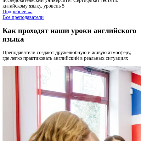
исследовательский университет
Сертификат теста по
китайскому языку, уровень 5
Подробнее
→
Все преподаватели
Как проходят наши уроки английского
языка
Преподаватели создают дружелюбную и живую атмосферу,
где легко практиковать английский в реальных ситуациях