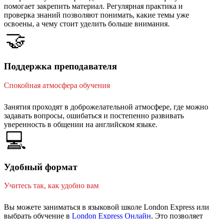
помогает закрепить материал. Регулярная практика и
проверка знаний позволяют понимать, какие темы уже
освоены, а чему стоит уделить больше внимания.
🤝
Поддержка преподавателя
Спокойная атмосфера обучения
Занятия проходят в доброжелательной атмосфере, где можно
задавать вопросы, ошибаться и постепенно развивать
уверенность в общении на английском языке.
💻
Удобный формат
Учитесь так, как удобно вам
Вы можете заниматься в языковой школе London Express или
выбрать обучение в
London Express Онлайн
. Это позволяет