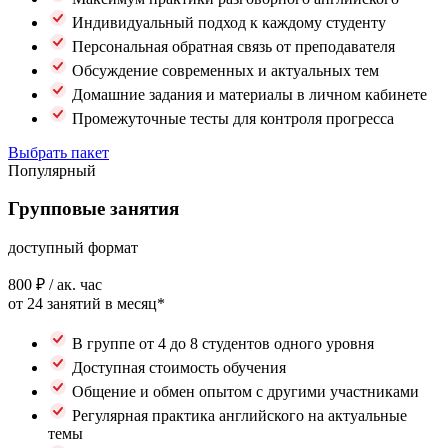
Индивидуальный подход к каждому студенту
Персональная обратная связь от преподавателя
Обсуждение современных и актуальных тем
Домашние задания и материалы в личном кабинете
Промежуточные тесты для контроля прогресса
Выбрать пакет
Популярный
Групповые занятия
доступный формат
800 ₽
/ ак. час
от 24 занятий в месяц*
В группе от 4 до 8 студентов одного уровня
Доступная стоимость обучения
Общение и обмен опытом с другими участниками
Регулярная практика английского на актуальные
темы