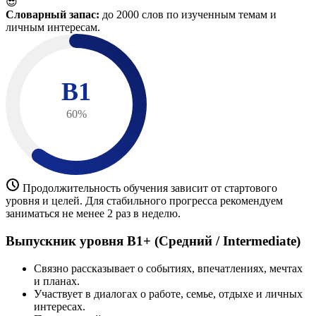
😎
Словарный запас:
до 2000 слов по изученным темам и
личным интересам.
B1
60%
Продолжительность обучения зависит от стартового
уровня и целей. Для стабильного прогресса рекомендуем
заниматься не менее 2 раз в неделю.
Выпускник уровня B1+ (Средний / Intermediate)
Связно рассказывает о событиях, впечатлениях, мечтах
и планах.
Участвует в диалогах о работе, семье, отдыхе и личных
интересах.