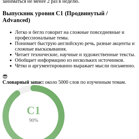
заниматься не менее 2 раз в неделю.
Выпускник уровня C1 (Продвинутый /
Advanced)
Легко и бегло говорит на сложные повседневные и
профессиональные темы.
Понимает быструю английскую речь, разные акценты и
сложные высказывания.
Читает технические, научные и художественные тексты.
Обобщает информацию из нескольких источников.
Чётко и аргументированно выражает мысли письменно.
😎
Словарный запас:
около 5000 слов по изученным темам.
C1
90%