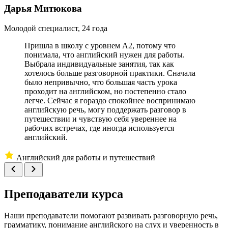
Дарья Митюкова
М
Молодой специалист, 24 года
Пришла в школу с уровнем A2, потому что
понимала, что английский нужен для работы.
Выбрала индивидуальные занятия, так как
хотелось больше разговорной практики. Сначала
было непривычно, что большая часть урока
проходит на английском, но постепенно стало
легче. Сейчас я гораздо спокойнее воспринимаю
английскую речь, могу поддержать разговор в
путешествии и чувствую себя увереннее на
рабочих встречах, где иногда используется
английский.
Английский для работы и путешествий
Преподаватели курса
Наши преподаватели помогают развивать разговорную речь,
грамматику, понимание английского на слух и уверенность в