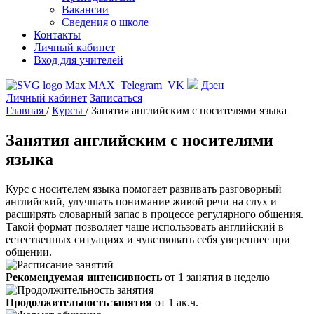
Вакансии
Сведения о школе
Контакты
Личный кабинет
Вход для учителей
MAX
Telegram
VK
Дзен
Личный кабинет
Записаться
Главная
/
Курсы
/
Занятия английским с носителями языка
Занятия английским с носителями
языка
Курс с носителем языка помогает развивать разговорный
английский, улучшать понимание живой речи на слух и
расширять словарный запас в процессе регулярного общения.
Такой формат позволяет чаще использовать английский в
естественных ситуациях и чувствовать себя увереннее при
общении.
Рекомендуемая интенсивность
от 1 занятия в неделю
Продолжительность занятия
от 1 ак.ч.