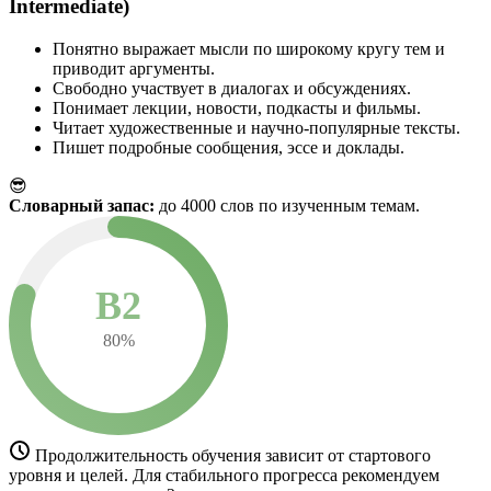
Intermediate)
Понятно выражает мысли по широкому кругу тем и
приводит аргументы.
Свободно участвует в диалогах и обсуждениях.
Понимает лекции, новости, подкасты и фильмы.
Читает художественные и научно-популярные тексты.
Пишет подробные сообщения, эссе и доклады.
😎
Словарный запас:
до 4000 слов по изученным темам.
B2
80%
Продолжительность обучения зависит от стартового
уровня и целей. Для стабильного прогресса рекомендуем