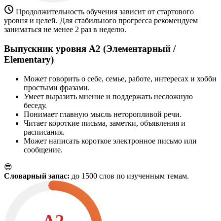
Продолжительность обучения зависит от стартового
уровня и целей. Для стабильного прогресса рекомендуем
заниматься не менее 2 раз в неделю.
Выпускник уровня A2 (Элементарный /
Elementary)
Может говорить о себе, семье, работе, интересах и хобби
простыми фразами.
Умеет выразить мнение и поддержать несложную
беседу.
Понимает главную мысль неторопливой речи.
Читает короткие письма, заметки, объявления и
расписания.
Может написать короткое электронное письмо или
сообщение.
😎
Словарный запас:
до 1500 слов по изученным темам.
A2