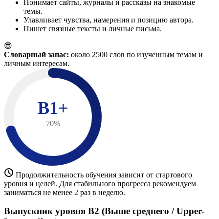
Понимает сайты, журналы и рассказы на знакомые
темы.
Улавливает чувства, намерения и позицию автора.
Пишет связные тексты и личные письма.
😎
Словарный запас:
около 2500 слов по изученным темам и
личным интересам.
B1+
70%
Продолжительность обучения зависит от стартового
уровня и целей. Для стабильного прогресса рекомендуем
заниматься не менее 2 раз в неделю.
Выпускник уровня B2 (Выше среднего / Upper-