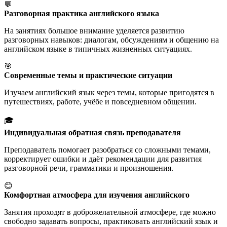
💬
Разговорная практика английского языка
На занятиях большое внимание уделяется развитию
разговорных навыков: диалогам, обсуждениям и общению на
английском языке в типичных жизненных ситуациях.
🎯
Современные темы и практические ситуации
Изучаем английский язык через темы, которые пригодятся в
путешествиях, работе, учёбе и повседневном общении.
🎓
Индивидуальная обратная связь преподавателя
Преподаватель помогает разобраться со сложными темами,
корректирует ошибки и даёт рекомендации для развития
разговорной речи, грамматики и произношения.
😊
Комфортная атмосфера для изучения английского
Занятия проходят в доброжелательной атмосфере, где можно
свободно задавать вопросы, практиковать английский язык и