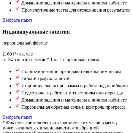
Домашние задания и материалы в личном кабинете
Промежуточные тесты для отслеживания результатов
Выбрать пакет
Индивидуальные занятия
персональный формат
2160 ₽
/ ак. час
от 24 занятий в месяц*
1 на 1 с преподавателем
Полное внимание преподавателя к вашим целям
Гибкий график занятий
Индивидуальная программа и работа над ошибками
Подготовка к работе, путешествиям или переезду
Домашние задания и материалы в личном кабинете
Персональная обратная связь и контроль прогресса
Выбрать пакет
* Фактическое количество академических часов в месяц
может отличаться в зависимости от выбранной