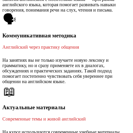
английского языка, которая помогает развивать навыки
говорения, понимания речи на слух, чтения и письма.
🗣️
Коммуникативная методика
Английский через практику общения
На занятиях вы не только изучаете новую лексику и
грамматику, но и сразу применяете их в диалогах,
обсуждениях и практических заданиях. Такой подход
помогает постепенно чувствовать себя увереннее при
общении на английском языке.
📖
Актуальные материалы
Современные темы и живой английский
На курсе используются современные учебные материалы,