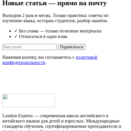
Новые статьи — прямо на почту
Выходим 2 раза в месяц. Только практика: советы по
изучению языка, истории студентов, разбор ошибок.
✓ Без спама — только полезные материалы
✓ Отписаться в один клик
Подписаться
Нажимая кнопку, вы соглашаетесь с
политикой
конфиденциальности
.
London Express — современная школа английского и
китайского языков для детей и взрослых. Международные
стандарты обучения, сертифицированные преподаватели и