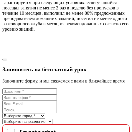
гарантируется при следующих условиях: если учащийся
посещал занятия не менее 2 раз в неделю без пропусков в
течение 10 месяцев, выполнил не менее 80% предложенных
преподавателем домашних заданий, посетил не менее одного
разговорного клуба в месяц из рекомендованных согласно его
уровню знаний.
Запишитесь на бесплатный урок
Заполните форму, и мы свяжемся с вами в ближайшее время