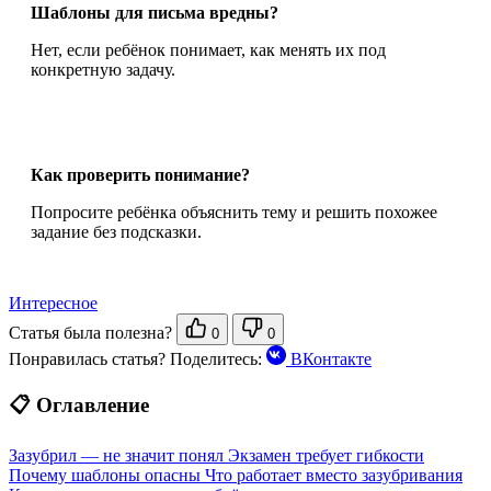
Шаблоны для письма вредны?
Нет, если ребёнок понимает, как менять их под
конкретную задачу.
Как проверить понимание?
Попросите ребёнка объяснить тему и решить похожее
задание без подсказки.
Интересное
Статья была полезна?
0
0
Понравилась статья? Поделитесь:
ВКонтакте
📋 Оглавление
Зазубрил — не значит понял
Экзамен требует гибкости
Почему шаблоны опасны
Что работает вместо зазубривания