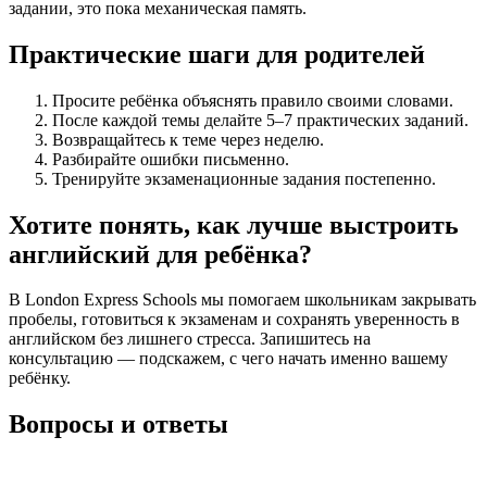
задании, это пока механическая память.
Практические шаги для родителей
Просите ребёнка объяснять правило своими словами.
После каждой темы делайте 5–7 практических заданий.
Возвращайтесь к теме через неделю.
Разбирайте ошибки письменно.
Тренируйте экзаменационные задания постепенно.
Хотите понять, как лучше выстроить
английский для ребёнка?
В London Express Schools мы помогаем школьникам закрывать
пробелы, готовиться к экзаменам и сохранять уверенность в
английском без лишнего стресса. Запишитесь на
консультацию — подскажем, с чего начать именно вашему
ребёнку.
Вопросы и ответы