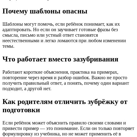
Почему шаблоны опасны
Шаблоны могут помочь, если ребёнок понимает, как их
адаптировать. Но если он заучивает готовые фразы без
смысла, письмо или устный ответ становятся
неестественными и легко ломаются при любом изменении
темы.
Что работает вместо зазубривания
Работают короткие объяснения, практика на примерах,
повторение через время и разбор ошибок. Важно не просто
получить правильный ответ, а понять, почему один вариант
подходит, а другой нет.
Как родителям отличить зубрёжку от
подготовки
Если ребёнок может объяснить правило своими словами и
привести пример — это понимание. Если он только повторяет
формулировку из учебника, но не может применить её в