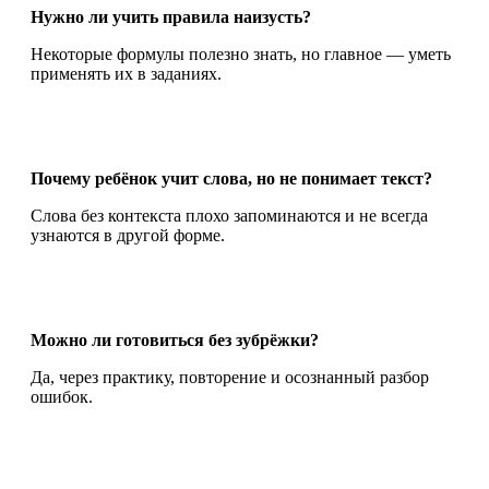
Нужно ли учить правила наизусть?
Некоторые формулы полезно знать, но главное — уметь
применять их в заданиях.
Почему ребёнок учит слова, но не понимает текст?
Слова без контекста плохо запоминаются и не всегда
узнаются в другой форме.
Можно ли готовиться без зубрёжки?
Да, через практику, повторение и осознанный разбор
ошибок.