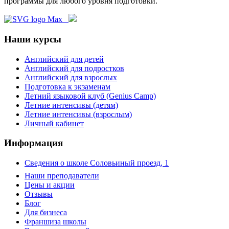
программы для любого уровня подготовки.
Наши курсы
Английский для детей
Английский для подростков
Английский для взрослых
Подготовка к экзаменам
Летний языковой клуб (Genius Camp)
Летние интенсивы (детям)
Летние интенсивы (взрослым)
Личный кабинет
Информация
Сведения о школе Соловьиный проезд, 1
Наши преподаватели
Цены и акции
Отзывы
Блог
Для бизнеса
Франшиза школы