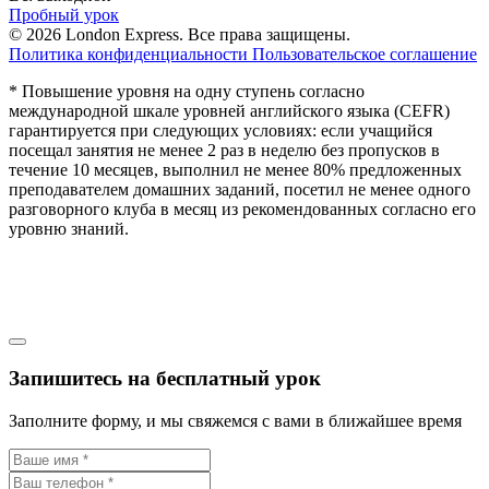
Пробный урок
© 2026 London Express. Все права защищены.
Политика конфиденциальности
Пользовательское соглашение
* Повышение уровня на одну ступень согласно
международной шкале уровней английского языка (CEFR)
гарантируется при следующих условиях: если учащийся
посещал занятия не менее 2 раз в неделю без пропусков в
течение 10 месяцев, выполнил не менее 80% предложенных
преподавателем домашних заданий, посетил не менее одного
разговорного клуба в месяц из рекомендованных согласно его
уровню знаний.
Запишитесь на бесплатный урок
Заполните форму, и мы свяжемся с вами в ближайшее время