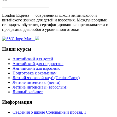
London Express — современная школа английского и
китайского языков для детей и взрослых. Международные
стандарты обучения, сертифицированные преподаватели и
программы для любого уровня подготовки.
Наши курсы
Английский для детей
Английский для подростков
Английский для взрослых
Подготовка к экзаменам
Летний языковой клуб (Genius Camp)
Летние интенсивы (детям)
Летние интенсивы (взрослым)
Личный кабинет
Информация
Сведения о школе Соловьиный проезд, 1