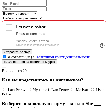
Отправить заявку
Я согласен(на) с
Политикой конфиденциальности
📝
Записаться на бесплатный урок
Вопрос
1
из
20
Как вы представитесь на английском?
I am Petrov
My name is Ivan Petrov
Me Ivan
I Ivan
Petrov
Выберите правильную форму глагола: She ___