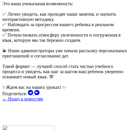
Это ваша уникальная возможность:
✅ Лично увидеть, как проходят наши занятия, и оценить
интерактивную методику.
✅ Наблюдать за прогрессом вашего ребенка в реальном
времени.
✅ Почувствовать атмосферу увлеченности и погружения в
язык, которую мы так бережно создаем.
💫 Наши администраторы уже начали рассылку персональных
приглашений и согласование дат.
Такой формат — лучший способ стать частью учебного
процесса и увидеть, как шаг за шагом ваш ребенок уверенно
осваивает новый язык. 💯
✨Ждем вас на наших уроках! ✨
Поделиться:
← Назад к новостям