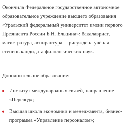
Окончила Федеральное государственное автономное
образовательное учреждение высшего образования
«Уральский федеральный университет имени первого
Президента России Б.Н. Ельцина»: бакалавриат,
магистратура, аспирантура. Присуждена учёная
степень кандидата филологических наук.
Дополнительное образование:
Институт международных связей, направление
«Перевод»;
Высшая школа экономики и менеджмента, бизнес-
программа «Управление персоналом»;