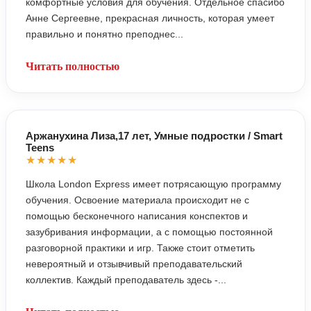
комфортные условия для обучения. Отдельное спасибо
Анне Сергеевне, прекрасная личность, которая умеет
правильно и понятно преподнес...
Читать полностью
Аржанухина Лиза,17 лет, Умные подростки / Smart
Teens
★★★★★
Школа London Express имеет потрясающую программу
обучения. Освоение материала происходит не с
помощью бесконечного написания конспектов и
зазубривания информации, а с помощью постоянной
разговорной практики и игр. Также стоит отметить
невероятный и отзывчивый преподавательский
коллектив. Каждый преподаватель здесь -...