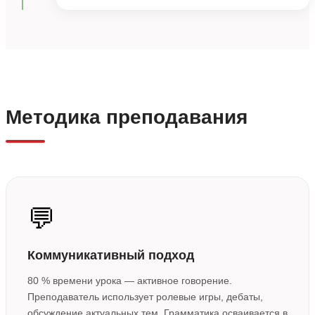
Методика преподавания
💬
Коммуникативный подход
80 % времени урока — активное говорение.
Преподаватель использует ролевые игры, дебаты,
обсуждение актуальных тем. Грамматика осваивается в