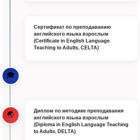
Сертификат по преподаванию
английского языка взрослым
(Certificate in English Language
Teaching to Adults, CELTA)
🎓
Диплом по методике преподавания
🌏
английского языка взрослым
(Diploma in English Language Teaching
to Adults, DELTA)