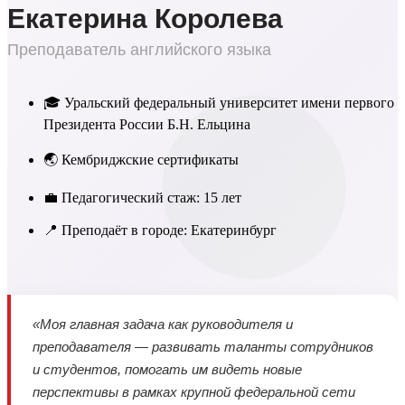
Екатерина Королева
Преподаватель английского языка
🎓 Уральский федеральный университет имени первого
Президента России Б.Н. Ельцина
🌏 Кембриджские сертификаты
💼 Педагогический стаж: 15 лет
📍 Преподаёт в городе: Екатеринбург
«Моя главная задача как руководителя и
преподавателя — развивать таланты сотрудников
и студентов, помогать им видеть новые
перспективы в рамках крупной федеральной сети