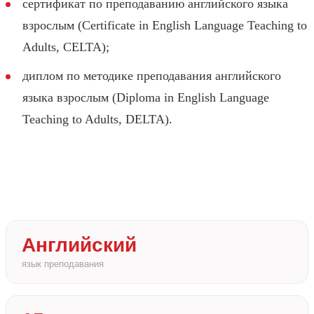
сертификат по преподаванию английского языка
взрослым (Certificate in English Language Teaching to
Adults, CELTA);
диплом по методике преподавания английского
языка взрослым (Diploma in English Language
Teaching to Adults, DELTA).
Английский
язык преподавания