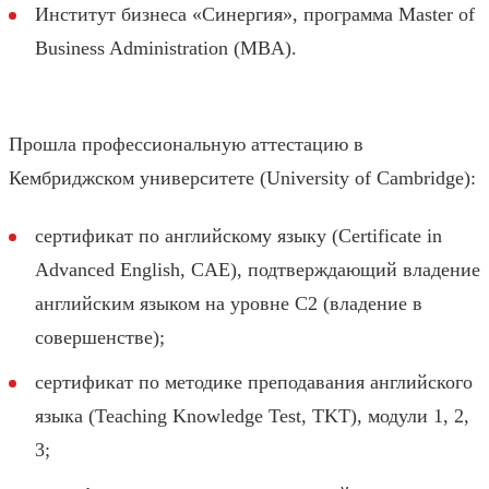
Институт бизнеса «Синергия», программа Master of
Business Administration (MBA).
Прошла профессиональную аттестацию в
Кембриджском университете (University of Cambridge):
сертификат по английскому языку (Certificate in
Advanced English, CAE), подтверждающий владение
английским языком на уровне C2 (владение в
совершенстве);
сертификат по методике преподавания английского
языка (Teaching Knowledge Test, TKT), модули 1, 2,
3;