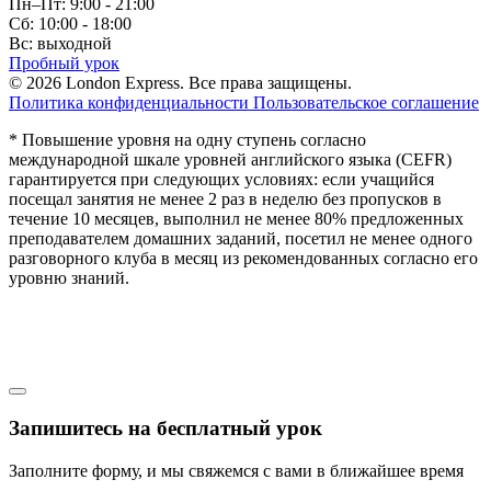
Пн–Пт: 9:00 - 21:00
Сб: 10:00 - 18:00
Вс: выходной
Пробный урок
© 2026 London Express. Все права защищены.
Политика конфиденциальности
Пользовательское соглашение
* Повышение уровня на одну ступень согласно
международной шкале уровней английского языка (CEFR)
гарантируется при следующих условиях: если учащийся
посещал занятия не менее 2 раз в неделю без пропусков в
течение 10 месяцев, выполнил не менее 80% предложенных
преподавателем домашних заданий, посетил не менее одного
разговорного клуба в месяц из рекомендованных согласно его
уровню знаний.
Запишитесь на бесплатный урок
Заполните форму, и мы свяжемся с вами в ближайшее время