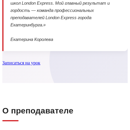
школ London Express. Мой главный результат и
гордость — команда профессиональных
преподавателей London Express города
Екатеринбурга.»
Екатерина Королева
Записаться на урок
О преподавателе