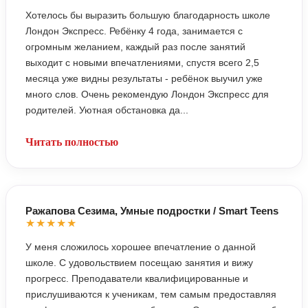
Хотелось бы выразить большую благодарность школе
Лондон Экспресс. Ребёнку 4 года, занимается с
огромным желанием, каждый раз после занятий
выходит с новыми впечатлениями, спустя всего 2,5
месяца уже видны результаты - ребёнок выучил уже
много слов. Очень рекомендую Лондон Экспресс для
родителей. Уютная обстановка да...
Читать полностью
Ражапова Сезима, Умные подростки / Smart Teens
★★★★★
У меня сложилось хорошее впечатление о данной
школе. С удовольствием посещаю занятия и вижу
прогресс. Преподаватели квалифицированные и
прислушиваются к ученикам, тем самым предоставляя