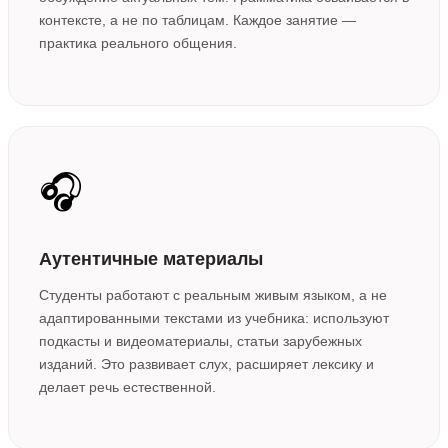
контексте, а не по таблицам. Каждое занятие —
практика реального общения.
🎧
Аутентичные материалы
Студенты работают с реальным живым языком, а не
адаптированными текстами из учебника: используют
подкасты и видеоматериалы, статьи зарубежных
изданий. Это развивает слух, расширяет лексику и
делает речь естественной.