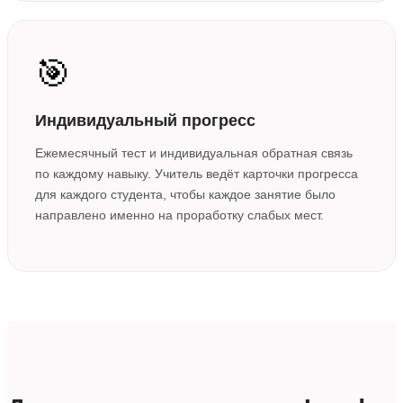
🎯
Индивидуальный прогресс
Ежемесячный тест и индивидуальная обратная связь
по каждому навыку. Учитель ведёт карточки прогресса
для каждого студента, чтобы каждое занятие было
направлено именно на проработку слабых мест.