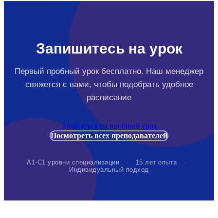
Запишитесь на урок
Первый пробный урок бесплатно. Наш менеджер
свяжется с вами, чтобы подобрать удобное
расписание
Записаться на пробный урок
Посмотреть всех преподавателей
А1-С1 уровни специализации
·
15 лет опыта
·
Индивидуальный подход