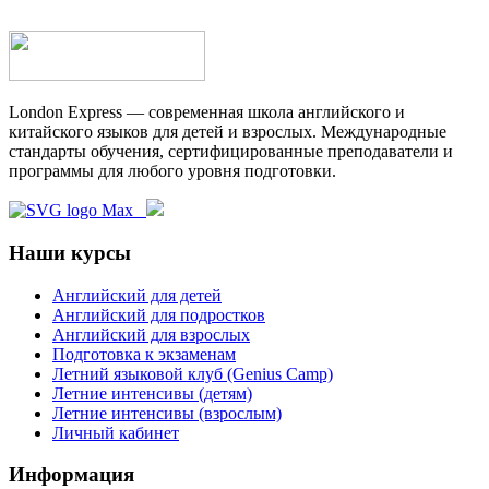
London Express — современная школа английского и
китайского языков для детей и взрослых. Международные
стандарты обучения, сертифицированные преподаватели и
программы для любого уровня подготовки.
Наши курсы
Английский для детей
Английский для подростков
Английский для взрослых
Подготовка к экзаменам
Летний языковой клуб (Genius Camp)
Летние интенсивы (детям)
Летние интенсивы (взрослым)
Личный кабинет
Информация