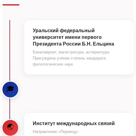
Уральский федеральный
университет имени первого
Президента России Б.Н. Ельцина
Бакалавриат, магистратура, аспирантура.
Присуждена учёная степень кандидата
филологических наук.
🎓
Институт международных связей
🌏
Направление «Перевод»