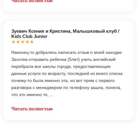
Читать полностью
Зуевич Ксения и Кристина, Малышковый клуб /
Kids Club Junior
★★★★★
Наконец-то добрались написать отзыв о моей находке.
Захотев отправить ребенка (5лет) учить английский
перебрала все школы города, предоставляющие
данные услуги по возрасту, последней из моего списка
почему-то была именно эта, но вот прям с первого
разговора с менеджером по телефону зашла, поняла,
что это именно то, ...
Читать полностью