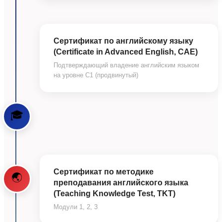
Сертификат по английскому языку
(Certificate in Advanced English, CAE)
Подтверждающий владение английским языком
на уровне C1 (продвинутый)
🎓
Сертификат по методике
🌏
преподавания английского языка
(Teaching Knowledge Test, TKT)
Модули 1, 2, 3