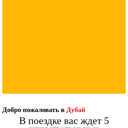
Добро пожаловать в
Дубай
В поездке вас ждет 5