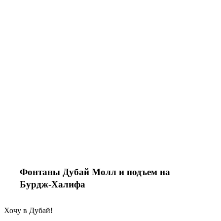
Фонтаны Дубай Молл и подъем на
Бурдж-Халифа
Хочу в Дубай!