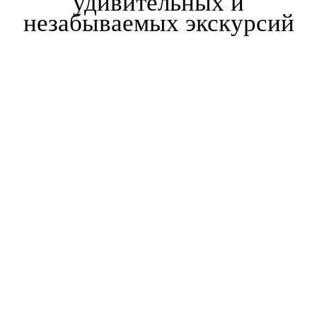
удивительных и
незабываемых экскурсий