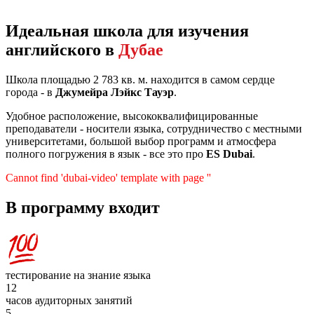
Идеальная школа для изучения
английского в
Дубае
Школа площадью 2 783 кв. м. находится в самом сердце
города - в
Джумейра Лэйкс Тауэр
.
Удобное расположение, высококвалифицированные
преподаватели - носители языка, сотрудничество с местными
университетами, большой выбор программ и атмосфера
полного погружения в язык - все это про
ES Dubai
.
Cannot find 'dubai-video' template with page ''
В программу входит
тестирование на знание языка
12
часов аудиторных занятий
5