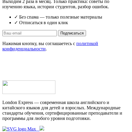
Выходим 2 раза в месяц. Только практика: советы по
изучению языка, истории студентов, разбор ошибок.
✓ Без спама — только полезные материалы
✓ Отписаться в один клик
Подписаться
Нажимая кнопку, вы соглашаетесь с
политикой
конфиденциальности
.
London Express — современная школа английского и
китайского языков для детей и взрослых. Международные
стандарты обучения, сертифицированные преподаватели и
программы для любого уровня подготовки.