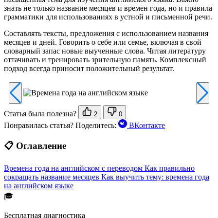
знать не только название месяцев и времен года, но и правила
грамматики для использованиях в устной и письменной речи.
Составлять тексты, предложения с использованием названия
месяцев и дней. Говорить о себе или семье, включая в свой
словарный запас новые выученные слова. Читая литературу
оттачивать и тренировать зрительную память. Комплексный
подход всегда приносит положительный результат.
Статья была полезна?
2
0
Понравилась статья? Поделитесь:
ВКонтакте
📋 Оглавление
Времена года на английском с переводом
Как правильно
сокращать название месяцев
Как выучить тему: времена года
на английском языке
🎓
Бесплатная диагностика