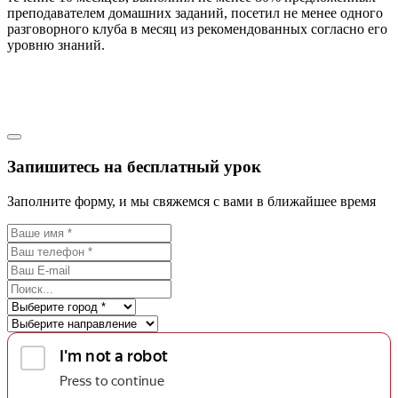
преподавателем домашних заданий, посетил не менее одного
разговорного клуба в месяц из рекомендованных согласно его
уровню знаний.
Запишитесь на бесплатный урок
Заполните форму, и мы свяжемся с вами в ближайшее время