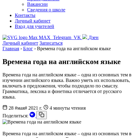
Вакансии
Сведения о школе
Контакты
Личный кабинет
Вход для учителей
MAX
Telegram
VK
Дзен
Личный кабинет
Записаться
Главная
›
Блог
›
Времена года на английском языке
Времена года на английском языке
Времена года на английском языке – одна из основных тем в
изучении английского языка. Важно уметь их использовать,
включать в предложения, чтобы подходило по смыслу.
Грамматика, лексика и фонетика отличается от русского
языка.
28 #мая# 2021 г.
4 минуты чтения
Поделиться:
Времена года на английском языке – одна из основных тем в