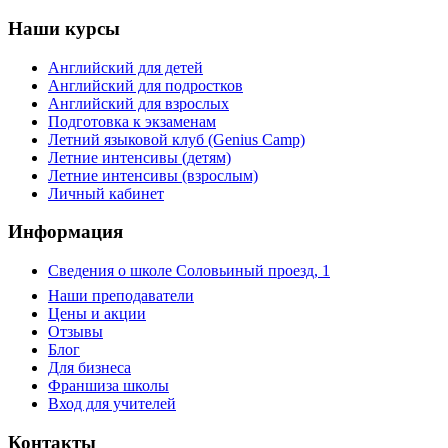
Наши курсы
Английский для детей
Английский для подростков
Английский для взрослых
Подготовка к экзаменам
Летний языковой клуб (Genius Camp)
Летние интенсивы (детям)
Летние интенсивы (взрослым)
Личный кабинет
Информация
Сведения о школе Соловьиный проезд, 1
Наши преподаватели
Цены и акции
Отзывы
Блог
Для бизнеса
Франшиза школы
Вход для учителей
Контакты