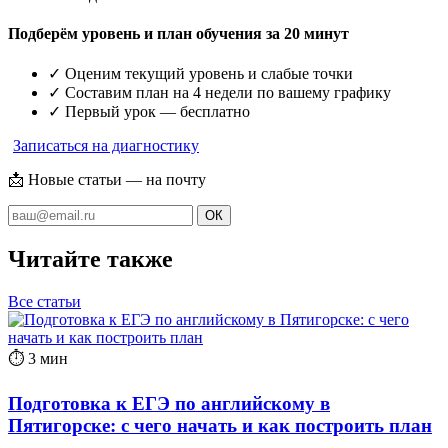
Подберём уровень и план обучения за 20 минут
✓ Оценим текущий уровень и слабые точки
✓ Составим план на 4 недели по вашему графику
✓ Первый урок — бесплатно
Записаться на диагностику
📩 Новые статьи — на почту
ОК
Читайте
также
Все статьи
⏱ 3 мин
Подготовка к ЕГЭ по английскому в
Пятигорске: с чего начать и как построить план