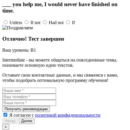
___ you help me, I would never have finished on
time.
Unless
If not
Had not
If
Отлично! Тест завершен
Ваш уровень:
B1
Intermediate - вы можете общаться на повседневные темы,
понимаете основную идею текстов.
Оставьте свои контактные данные, и мы свяжемся с вами,
чтобы подобрать оптимальную программу обучения!
Получить рекомендации
Я согласен с
политикой конфиденциальности
Назад
Далее
×