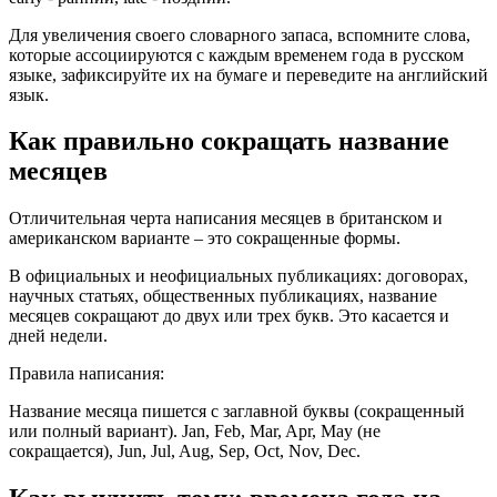
Для увеличения своего словарного запаса, вспомните слова,
которые ассоциируются с каждым временем года в русском
языке, зафиксируйте их на бумаге и переведите на английский
язык.
Как правильно сокращать название
месяцев
Отличительная черта написания месяцев в британском и
американском варианте – это сокращенные формы.
В официальных и неофициальных публикациях: договорах,
научных статьях, общественных публикациях, название
месяцев сокращают до двух или трех букв. Это касается и
дней недели.
Правила написания:
Название месяца пишется с заглавной буквы (сокращенный
или полный вариант). Jan, Feb, Mar, Apr, May (не
сокращается), Jun, Jul, Aug, Sep, Oct, Nov, Dec.