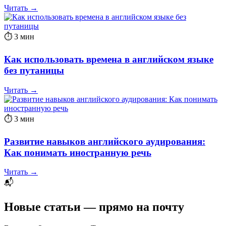
Читать →
⏱ 3 мин
Как использовать времена в английском языке
без путаницы
Читать →
⏱ 3 мин
Развитие навыков английского аудирования:
Как понимать иностранную речь
Читать →
📬
Новые статьи — прямо на почту